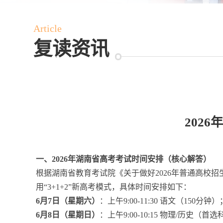
Article
复读资讯
202
一、2026年湖南省高考考试时间安排（核心解答）
根据湖南省教育考试院《关于做好2026年普通高校招
用“3+1+2”新高考模式，具体时间安排如下：
6月7日（星期六）
：上午9:00-11:30 语文（150分钟）
6月8日（星期日）
：上午9:00-10:15 物理/历史（首