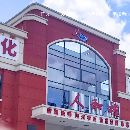
首页
关于我们
办学特色
学校新