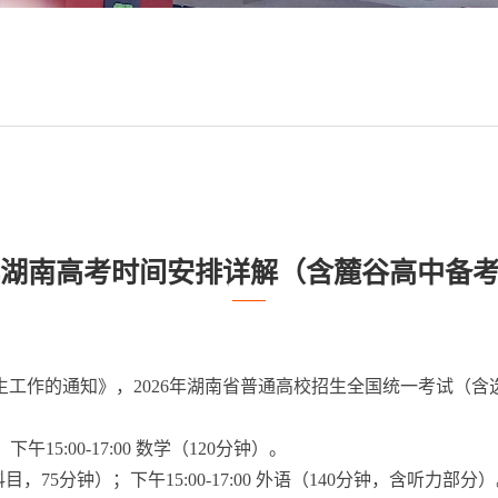
6年湖南高考时间安排详解（含麓谷高中备
生工作的通知》，2026年湖南省普通高校招生全国统一考试（
；下午15:00-17:00 数学（120分钟）。
选科目，75分钟）；下午15:00-17:00 外语（140分钟，含听力部分